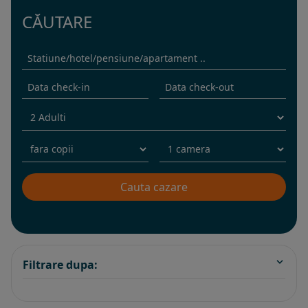
CĂUTARE
Filtrare dupa: