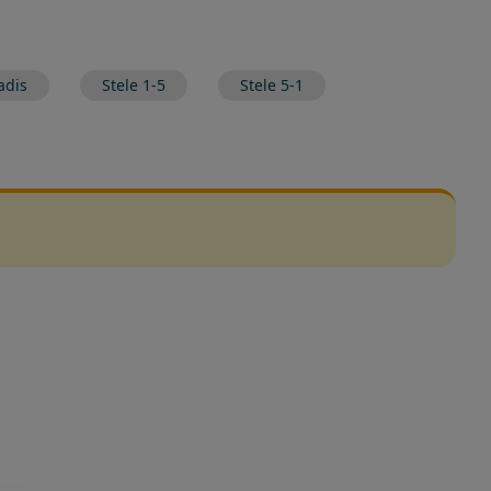
adis
Stele 1-5
Stele 5-1