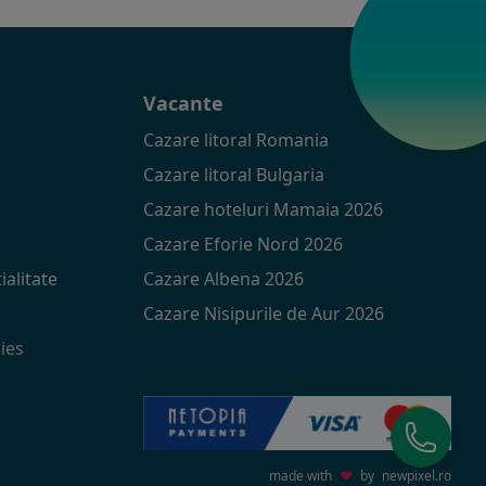
t
Vacante
Cazare litoral Romania
Cazare litoral Bulgaria
Cazare hoteluri Mamaia 2026
Cazare Eforie Nord 2026
ialitate
Cazare Albena 2026
Cazare Nisipurile de Aur 2026
ies
made with
♥
by
newpixel.ro