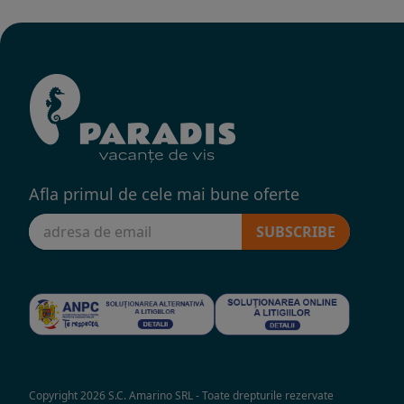
Afla primul de cele mai bune oferte
SUBSCRIBE
Copyright 2026 S.C. Amarino SRL - Toate drepturile rezervate