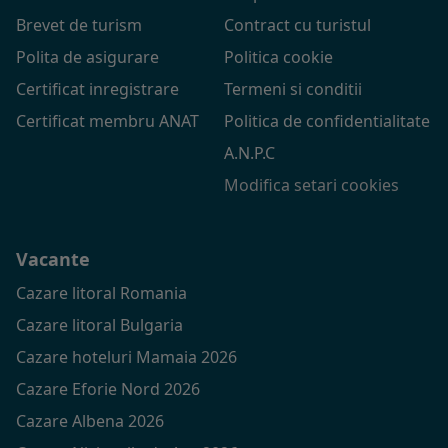
Brevet de turism
Contract cu turistul
Polita de asigurare
Politica cookie
Certificat inregistrare
Termeni si conditii
Certificat membru ANAT
Politica de confidentialitate
A.N.P.C
Modifica setari cookies
Vacante
Cazare litoral Romania
Cazare litoral Bulgaria
Cazare hoteluri Mamaia 2026
Cazare Eforie Nord 2026
Cazare Albena 2026