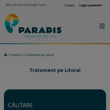
Bine ati venit la Paradis Tours
Contact
Login parteneri
/
Hoteluri cu Tratament pe Litoral
Tratament pe Litoral
CĂUTARE