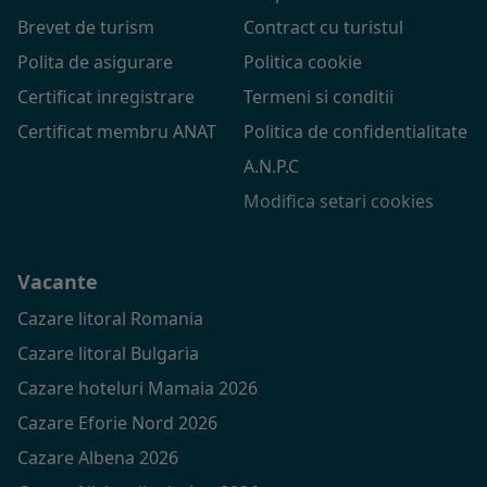
Brevet de turism
Contract cu turistul
Polita de asigurare
Politica cookie
Certificat inregistrare
Termeni si conditii
Certificat membru ANAT
Politica de confidentialitate
A.N.P.C
Modifica setari cookies
Vacante
Cazare litoral Romania
Cazare litoral Bulgaria
Cazare hoteluri Mamaia 2026
Cazare Eforie Nord 2026
Cazare Albena 2026