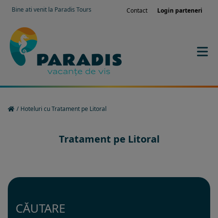
Bine ati venit la Paradis Tours
Contact
Login parteneri
/
Hoteluri cu Tratament pe Litoral
Tratament pe Litoral
CĂUTARE