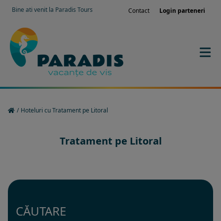
Bine ati venit la Paradis Tours
Contact
Login parteneri
/
Hoteluri cu Tratament pe Litoral
Tratament pe Litoral
CĂUTARE