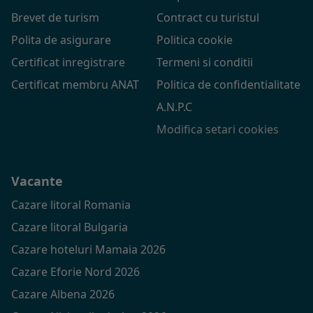
Brevet de turism
Contract cu turistul
Polita de asigurare
Politica cookie
Certificat inregistrare
Termeni si conditii
Certificat membru ANAT
Politica de confidentialitate
A.N.P.C
Modifica setari cookies
Vacante
Cazare litoral Romania
Cazare litoral Bulgaria
Cazare hoteluri Mamaia 2026
Cazare Eforie Nord 2026
Cazare Albena 2026