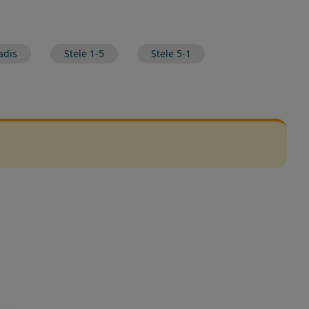
adis
Stele 1-5
Stele 5-1