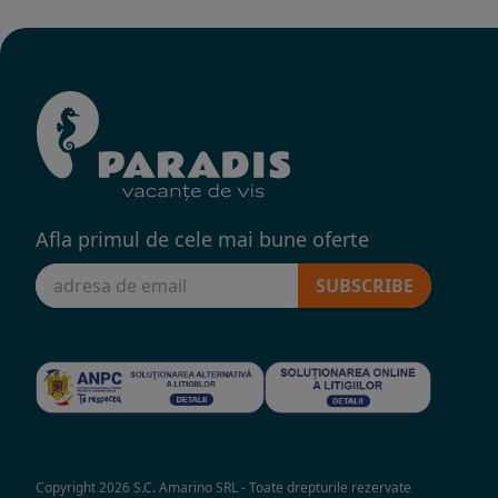
Afla primul de cele mai bune oferte
SUBSCRIBE
Copyright 2026 S.C. Amarino SRL - Toate drepturile rezervate