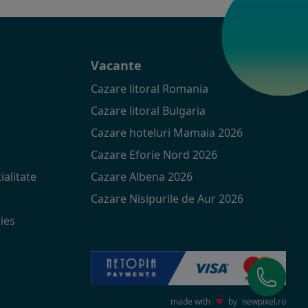
t
Vacante
Cazare litoral Romania
Cazare litoral Bulgaria
Cazare hoteluri Mamaia 2026
Cazare Eforie Nord 2026
ialitate
Cazare Albena 2026
Cazare Nisipurile de Aur 2026
ies
made with
♥
by
newpixel.ro