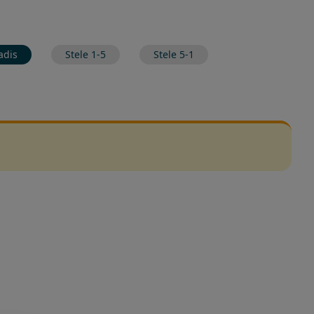
adis
Stele 1-5
Stele 5-1