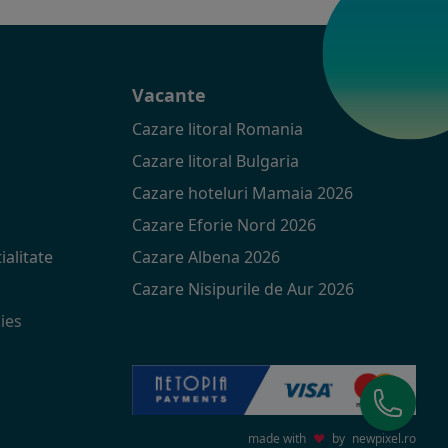
t
Vacante
Cazare litoral Romania
Cazare litoral Bulgaria
Cazare hoteluri Mamaia 2026
Cazare Eforie Nord 2026
ialitate
Cazare Albena 2026
Cazare Nisipurile de Aur 2026
ies
made with
♥
by
newpixel.ro