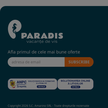
Afla primul de cele mai bune oferte
SUBSCRIBE
Copyright 2026 S.C. Amarino SRL - Toate drepturile rezervate