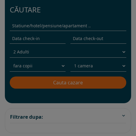
CĂUTARE
Filtrare dupa: