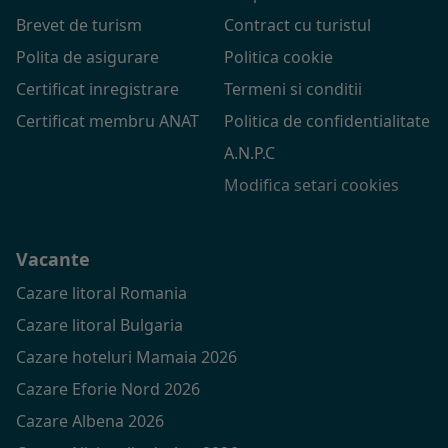
Brevet de turism
Contract cu turistul
Polita de asigurare
Politica cookie
Certificat inregistrare
Termeni si conditii
Certificat membru ANAT
Politica de confidentialitate
A.N.P.C
Modifica setari cookies
Vacante
Cazare litoral Romania
Cazare litoral Bulgaria
Cazare hoteluri Mamaia 2026
Cazare Eforie Nord 2026
Cazare Albena 2026