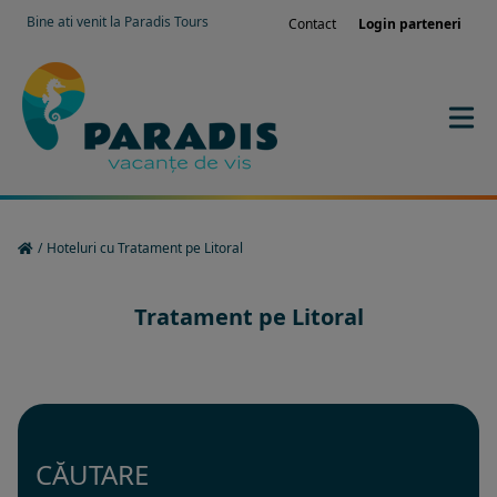
Bine ati venit la Paradis Tours
Contact
Login parteneri
/
Hoteluri cu Tratament pe Litoral
Tratament pe Litoral
CĂUTARE