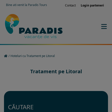
Bine ati venit la Paradis Tours
Contact
Login parteneri
/
Hoteluri cu Tratament pe Litoral
Tratament pe Litoral
CĂUTARE