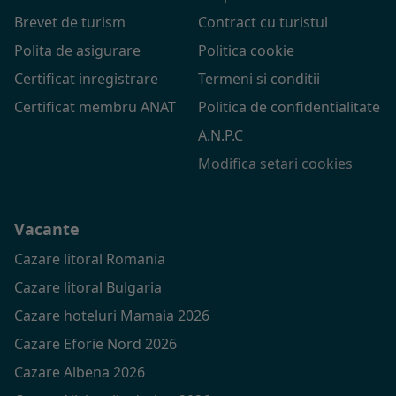
Brevet de turism
Contract cu turistul
Polita de asigurare
Politica cookie
Certificat inregistrare
Termeni si conditii
Certificat membru ANAT
Politica de confidentialitate
A.N.P.C
Modifica setari cookies
Vacante
Cazare litoral Romania
Cazare litoral Bulgaria
Cazare hoteluri Mamaia 2026
Cazare Eforie Nord 2026
Cazare Albena 2026