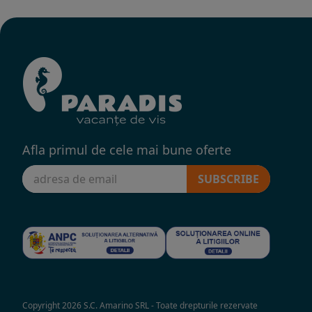
Afla primul de cele mai bune oferte
SUBSCRIBE
Copyright 2026 S.C. Amarino SRL - Toate drepturile rezervate