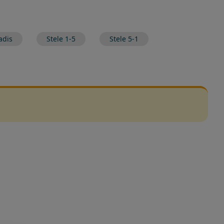
adis
Stele 1-5
Stele 5-1