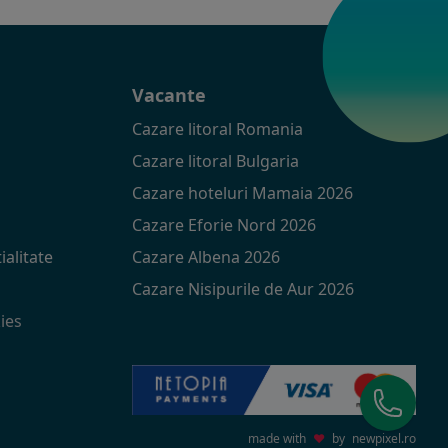
t
Vacante
Cazare litoral Romania
Cazare litoral Bulgaria
Cazare hoteluri Mamaia 2026
Cazare Eforie Nord 2026
ialitate
Cazare Albena 2026
Cazare Nisipurile de Aur 2026
ies
made with
♥
by
newpixel.ro