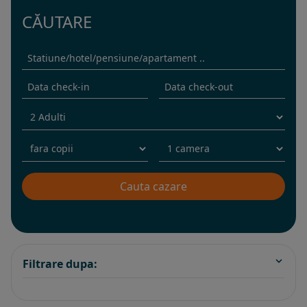
CĂUTARE
Filtrare dupa: