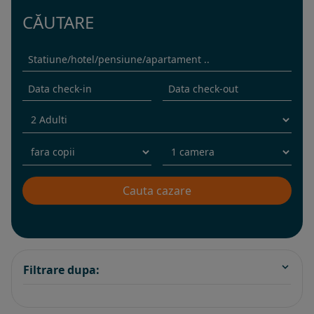
CĂUTARE
Filtrare dupa: