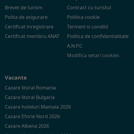
Brevet de turism
Contract cu turistul
Polita de asigurare
Politica cookie
Certificat inregistrare
Termeni si conditii
Certificat membru ANAT
Politica de confidentialitate
A.N.P.C
Modifica setari cookies
Vacante
Cazare litoral Romania
Cazare litoral Bulgaria
Cazare hoteluri Mamaia 2026
Cazare Eforie Nord 2026
Cazare Albena 2026