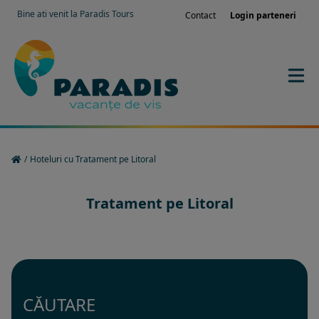
Bine ati venit la Paradis Tours
Contact
Login parteneri
/
Hoteluri cu Tratament pe Litoral
Tratament pe Litoral
CĂUTARE