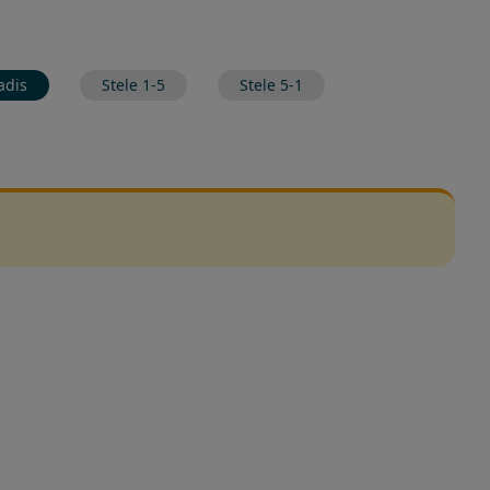
adis
Stele 1-5
Stele 5-1