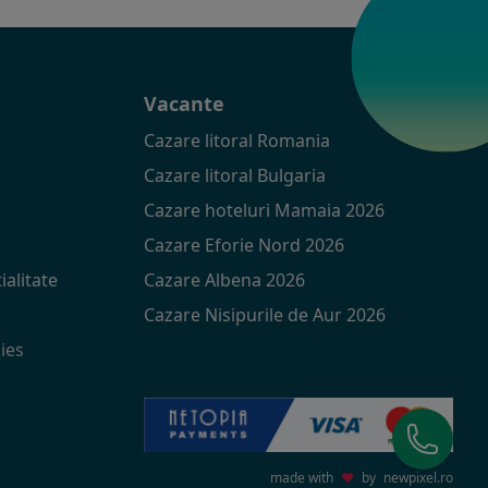
t
Vacante
Cazare litoral Romania
Cazare litoral Bulgaria
Cazare hoteluri Mamaia 2026
Cazare Eforie Nord 2026
ialitate
Cazare Albena 2026
Cazare Nisipurile de Aur 2026
ies
made with
♥
by
newpixel.ro