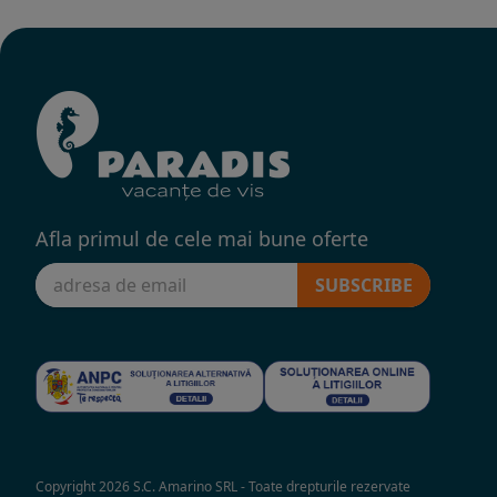
Afla primul de cele mai bune oferte
SUBSCRIBE
Copyright 2026 S.C. Amarino SRL - Toate drepturile rezervate