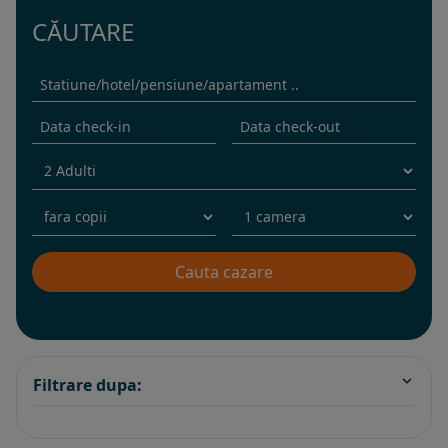
CĂUTARE
Filtrare dupa: