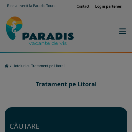
Bine ati venit la Paradis Tours
Contact
Login parteneri
/
Hoteluri cu Tratament pe Litoral
Tratament pe Litoral
CĂUTARE