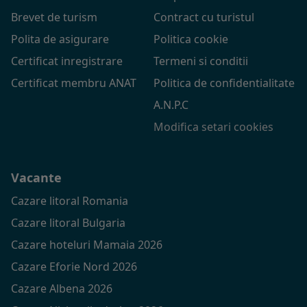
Brevet de turism
Contract cu turistul
Polita de asigurare
Politica cookie
Certificat inregistrare
Termeni si conditii
Certificat membru ANAT
Politica de confidentialitate
A.N.P.C
Modifica setari cookies
Vacante
Cazare litoral Romania
Cazare litoral Bulgaria
Cazare hoteluri Mamaia 2026
Cazare Eforie Nord 2026
Cazare Albena 2026