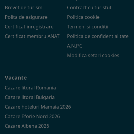
Brevet de turism
Contract cu turistul
Polita de asigurare
Politica cookie
Certificat inregistrare
Termeni si conditii
Certificat membru ANAT
Politica de confidentialitate
A.N.P.C
Modifica setari cookies
Vacante
Cazare litoral Romania
Cazare litoral Bulgaria
Cazare hoteluri Mamaia 2026
Cazare Eforie Nord 2026
Cazare Albena 2026