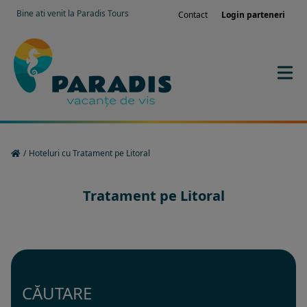
Bine ati venit la Paradis Tours
Contact
Login parteneri
/
Hoteluri cu Tratament pe Litoral
Tratament pe Litoral
CĂUTARE