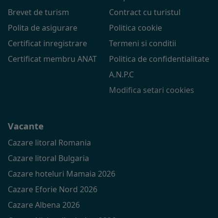
Brevet de turism
Contract cu turistul
Polita de asigurare
Politica cookie
Certificat inregistrare
Termeni si conditii
Certificat membru ANAT
Politica de confidentialitate
A.N.P.C
Modifica setari cookies
Vacante
Cazare litoral Romania
Cazare litoral Bulgaria
Cazare hoteluri Mamaia 2026
Cazare Eforie Nord 2026
Cazare Albena 2026