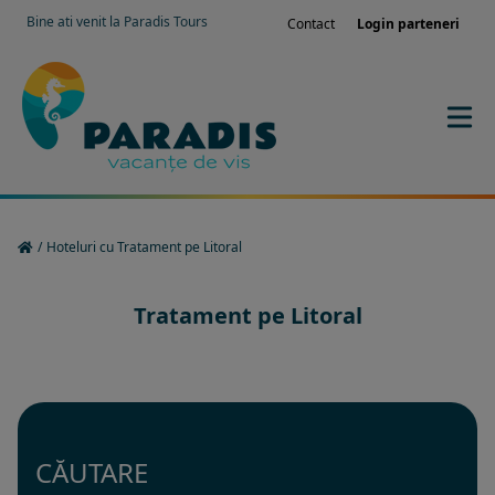
Bine ati venit la Paradis Tours
Contact
Login parteneri
/
Hoteluri cu Tratament pe Litoral
Tratament pe Litoral
CĂUTARE