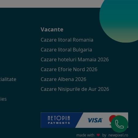
t
Vacante
Cazare litoral Romania
Cazare litoral Bulgaria
Cazare hoteluri Mamaia 2026
Cazare Eforie Nord 2026
ialitate
Cazare Albena 2026
Cazare Nisipurile de Aur 2026
ies
made with
♥
by
newpixel.ro