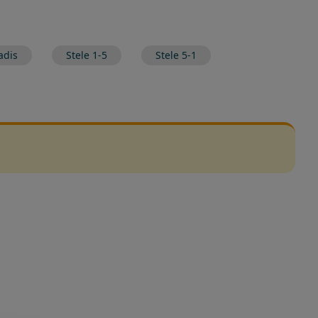
adis
Stele 1-5
Stele 5-1