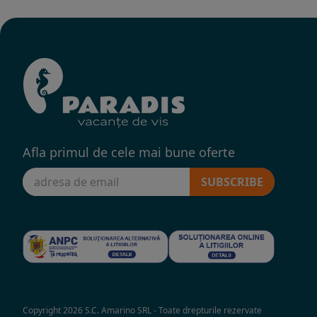
Afla primul de cele mai bune oferte
SUBSCRIBE
Copyright 2026 S.C. Amarino SRL - Toate drepturile rezervate