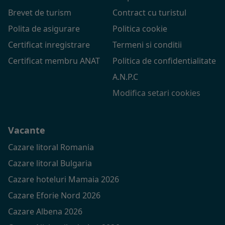
Brevet de turism
Contract cu turistul
Polita de asigurare
Politica cookie
Certificat inregistrare
Termeni si conditii
Certificat membru ANAT
Politica de confidentialitate
A.N.P.C
Modifica setari cookies
Vacante
Cazare litoral Romania
Cazare litoral Bulgaria
Cazare hoteluri Mamaia 2026
Cazare Eforie Nord 2026
Cazare Albena 2026