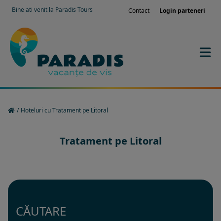
Bine ati venit la Paradis Tours
Contact
Login parteneri
/
Hoteluri cu Tratament pe Litoral
Tratament pe Litoral
CĂUTARE