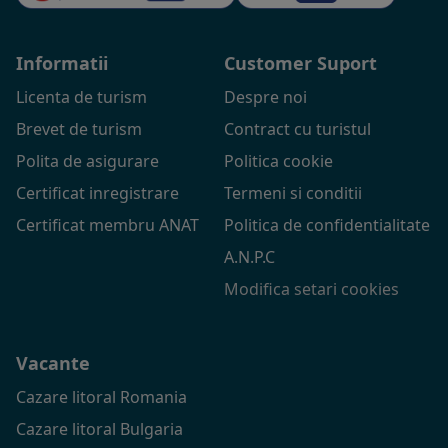
Informatii
Customer Suport
Licenta de turism
Despre noi
Brevet de turism
Contract cu turistul
Polita de asigurare
Politica cookie
Certificat inregistrare
Termeni si conditii
Certificat membru ANAT
Politica de confidentialitate
A.N.P.C
Modifica setari cookies
Vacante
Cazare litoral Romania
Cazare litoral Bulgaria