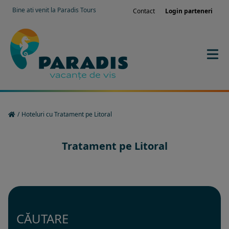
Bine ati venit la Paradis Tours
Contact
Login parteneri
/
Hoteluri cu Tratament pe Litoral
Tratament pe Litoral
CĂUTARE