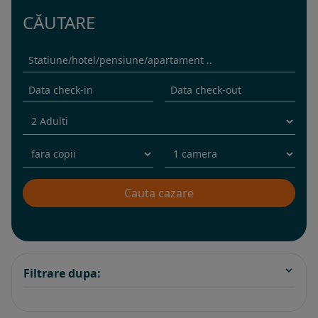
CĂUTARE
Filtrare dupa: