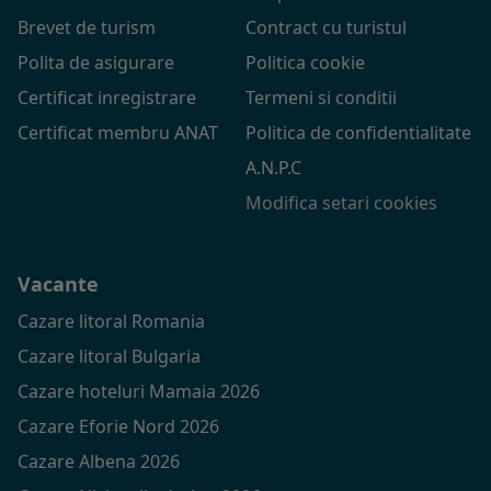
Brevet de turism
Contract cu turistul
Polita de asigurare
Politica cookie
Certificat inregistrare
Termeni si conditii
Certificat membru ANAT
Politica de confidentialitate
A.N.P.C
Modifica setari cookies
Vacante
Cazare litoral Romania
Cazare litoral Bulgaria
Cazare hoteluri Mamaia 2026
Cazare Eforie Nord 2026
Cazare Albena 2026