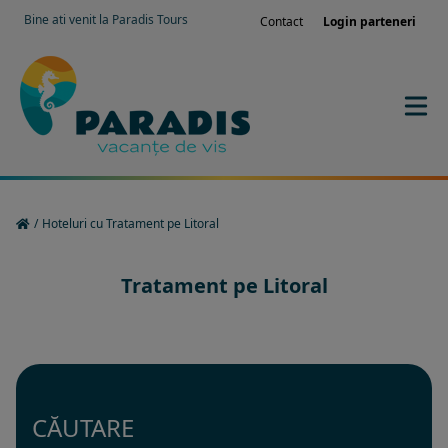
Bine ati venit la Paradis Tours
Contact
Login parteneri
/
Hoteluri cu Tratament pe Litoral
Tratament pe Litoral
CĂUTARE