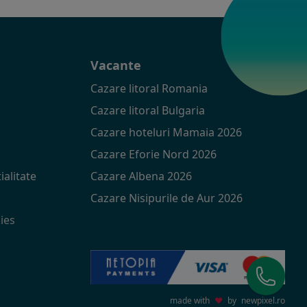
t
Vacante
Cazare litoral Romania
Cazare litoral Bulgaria
Cazare hoteluri Mamaia 2026
Cazare Eforie Nord 2026
ialitate
Cazare Albena 2026
Cazare Nisipurile de Aur 2026
ies
made with
♥
by
newpixel.ro