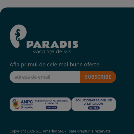
Afla primul de cele mai bune oferte
SUBSCRIBE
Copyright 2026 S.C. Amarino SRL - Toate drepturile rezervate