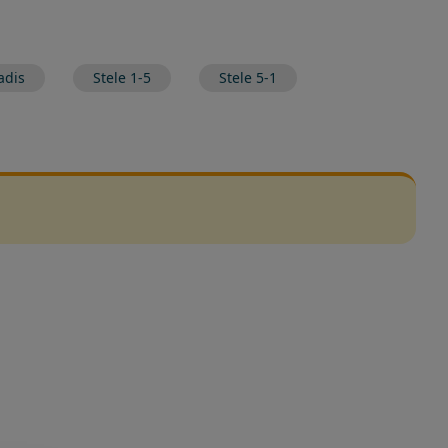
adis
Stele 1-5
Stele 5-1