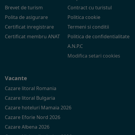
Brevet de turism
Contract cu turistul
Polita de asigurare
Politica cookie
Certificat inregistrare
Termeni si conditii
Certificat membru ANAT
Politica de confidentialitate
A.N.P.C
Modifica setari cookies
Vacante
Cazare litoral Romania
Cazare litoral Bulgaria
Cazare hoteluri Mamaia 2026
Cazare Eforie Nord 2026
Cazare Albena 2026