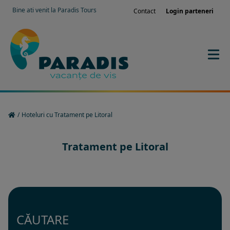
Bine ati venit la Paradis Tours
Contact
Login parteneri
/
Hoteluri cu Tratament pe Litoral
Tratament pe Litoral
CĂUTARE