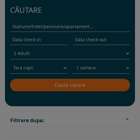
CĂUTARE
Filtrare dupa: