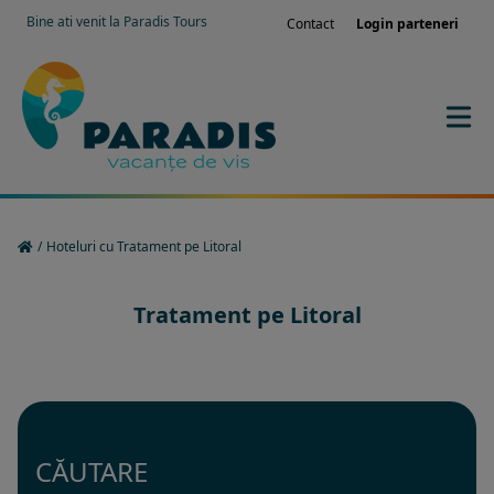
Bine ati venit la Paradis Tours
Contact
Login parteneri
/
Hoteluri cu Tratament pe Litoral
Tratament pe Litoral
CĂUTARE