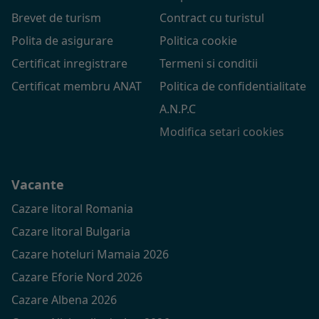
Brevet de turism
Contract cu turistul
Polita de asigurare
Politica cookie
Certificat inregistrare
Termeni si conditii
Certificat membru ANAT
Politica de confidentialitate
A.N.P.C
Modifica setari cookies
Vacante
Cazare litoral Romania
Cazare litoral Bulgaria
Cazare hoteluri Mamaia 2026
Cazare Eforie Nord 2026
Cazare Albena 2026