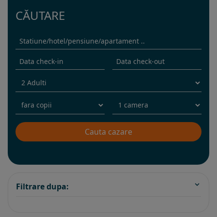
CĂUTARE
Filtrare dupa: