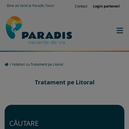
Bine ati venit la Paradis Tours
Contact
Login parteneri
/
Hoteluri cu Tratament pe Litoral
Tratament pe Litoral
CĂUTARE