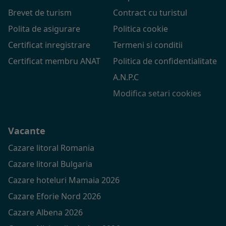
Brevet de turism
Contract cu turistul
Polita de asigurare
Politica cookie
Certificat inregistrare
Termeni si conditii
Certificat membru ANAT
Politica de confidentialitate
A.N.P.C
Modifica setari cookies
Vacante
Cazare litoral Romania
Cazare litoral Bulgaria
Cazare hoteluri Mamaia 2026
Cazare Eforie Nord 2026
Cazare Albena 2026