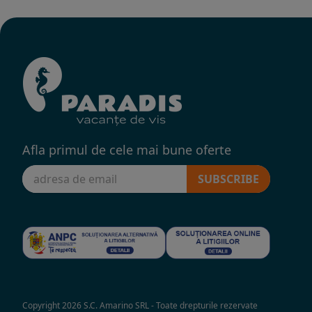
Afla primul de cele mai bune oferte
SUBSCRIBE
Copyright 2026 S.C. Amarino SRL - Toate drepturile rezervate