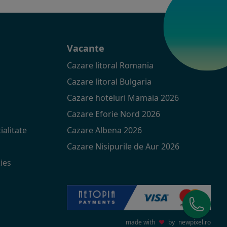
t
Vacante
Cazare litoral Romania
Cazare litoral Bulgaria
Cazare hoteluri Mamaia 2026
Cazare Eforie Nord 2026
ialitate
Cazare Albena 2026
Cazare Nisipurile de Aur 2026
ies
made with
♥
by
newpixel.ro