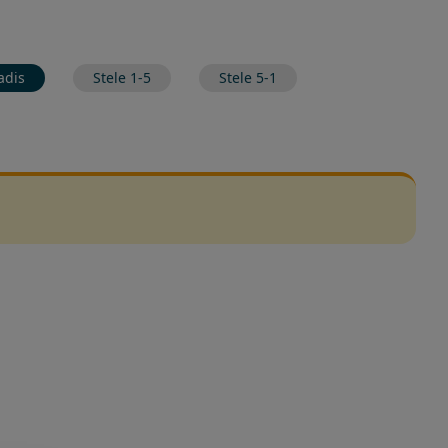
adis
Stele 1-5
Stele 5-1