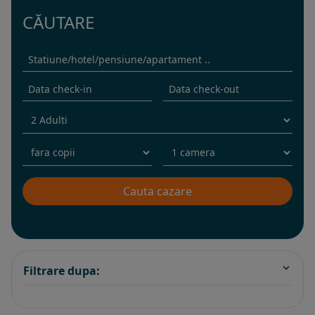
CĂUTARE
Filtrare dupa: