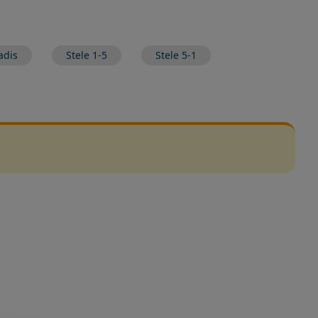
adis
Stele 1-5
Stele 5-1