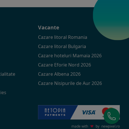
t
Vacante
Cazare litoral Romania
Cazare litoral Bulgaria
Cazare hoteluri Mamaia 2026
Cazare Eforie Nord 2026
ialitate
Cazare Albena 2026
Cazare Nisipurile de Aur 2026
ies
made with
♥
by
newpixel.ro