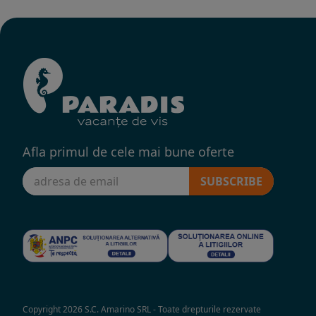
Afla primul de cele mai bune oferte
SUBSCRIBE
Copyright 2026 S.C. Amarino SRL - Toate drepturile rezervate