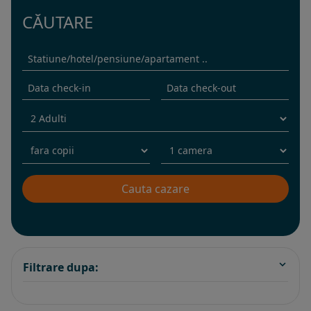
CĂUTARE
Filtrare dupa: