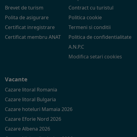
Brevet de turism
Contract cu turistul
Polita de asigurare
Politica cookie
Certificat inregistrare
Termeni si conditii
Certificat membru ANAT
Politica de confidentialitate
A.N.P.C
Modifica setari cookies
Vacante
Cazare litoral Romania
Cazare litoral Bulgaria
Cazare hoteluri Mamaia 2026
Cazare Eforie Nord 2026
Cazare Albena 2026