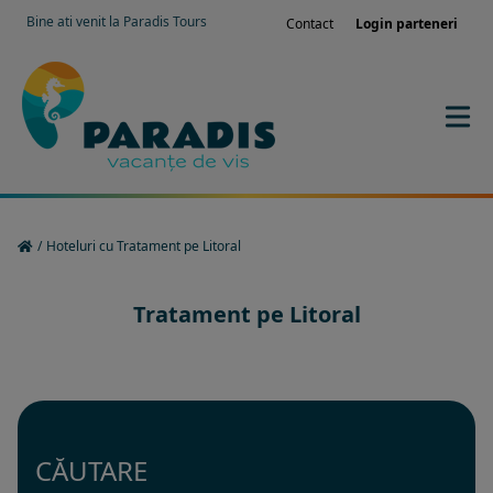
Bine ati venit la Paradis Tours
Contact
Login parteneri
/
Hoteluri cu Tratament pe Litoral
Tratament pe Litoral
CĂUTARE