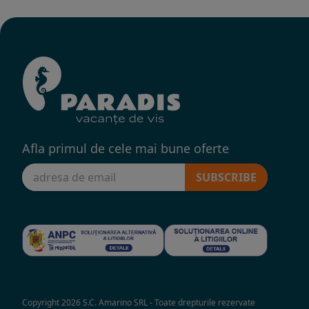
Afla primul de cele mai bune oferte
SUBSCRIBE
Copyright 2026 S.C. Amarino SRL - Toate drepturile rezervate