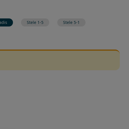
adis
Stele 1-5
Stele 5-1