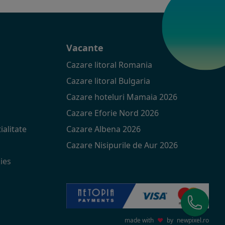
t
Vacante
Cazare litoral Romania
Cazare litoral Bulgaria
Cazare hoteluri Mamaia 2026
Cazare Eforie Nord 2026
ialitate
Cazare Albena 2026
Cazare Nisipurile de Aur 2026
ies
made with
♥
by
newpixel.ro