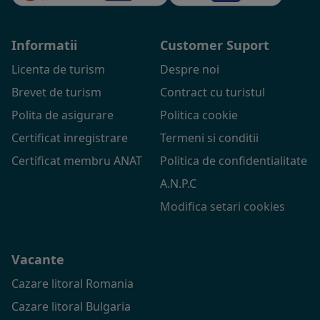
Informatii
Customer Suport
Licenta de turism
Despre noi
Brevet de turism
Contract cu turistul
Polita de asigurare
Politica cookie
Certificat inregistrare
Termeni si conditii
Certificat membru ANAT
Politica de confidentialitate
A.N.P.C
Modifica setari cookies
Vacante
Cazare litoral Romania
Cazare litoral Bulgaria