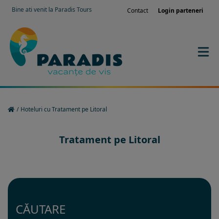
Bine ati venit la Paradis Tours
Contact
Login parteneri
/
Hoteluri cu Tratament pe Litoral
Tratament pe Litoral
CĂUTARE