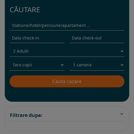
CĂUTARE
Filtrare dupa: