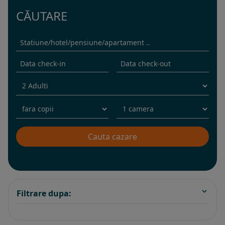
CĂUTARE
Filtrare dupa: