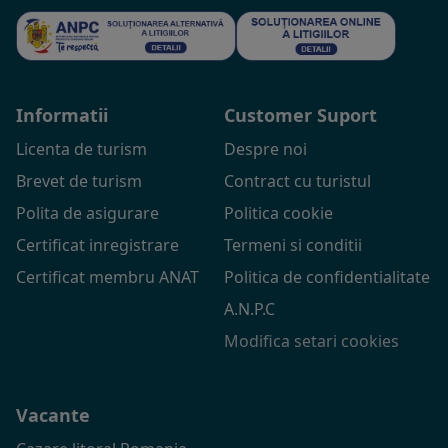
Informatii
Customer Suport
Licenta de turism
Despre noi
Brevet de turism
Contract cu turistul
Polita de asigurare
Politica cookie
Certificat inregistrare
Termeni si conditii
Certificat membru ANAT
Politica de confidentialitate
A.N.P.C
Modifica setari cookies
Vacante