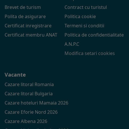
Brevet de turism
Contract cu turistul
Polita de asigurare
Politica cookie
Certificat inregistrare
Termeni si conditii
Certificat membru ANAT
Politica de confidentialitate
A.N.P.C
Modifica setari cookies
Vacante
Cazare litoral Romania
Cazare litoral Bulgaria
Cazare hoteluri Mamaia 2026
Cazare Eforie Nord 2026
Cazare Albena 2026