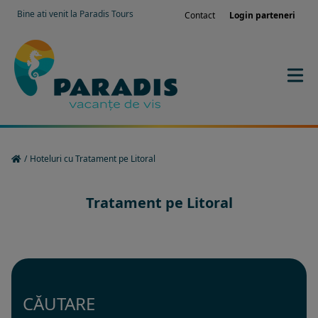
Bine ati venit la Paradis Tours
Contact
Login parteneri
/
Hoteluri cu Tratament pe Litoral
Tratament pe Litoral
CĂUTARE