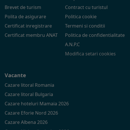
Brevet de turism
Contract cu turistul
Polita de asigurare
Politica cookie
Certificat inregistrare
Termeni si conditii
Certificat membru ANAT
Politica de confidentialitate
A.N.P.C
Modifica setari cookies
Vacante
Cazare litoral Romania
Cazare litoral Bulgaria
Cazare hoteluri Mamaia 2026
Cazare Eforie Nord 2026
Cazare Albena 2026