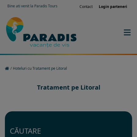
Bine ati venit la Paradis Tours
Contact
Login parteneri
/
Hoteluri cu Tratament pe Litoral
Tratament pe Litoral
CĂUTARE