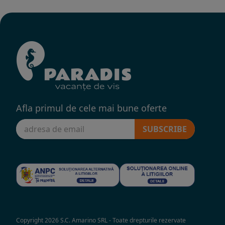
Afla primul de cele mai bune oferte
SUBSCRIBE
Copyright 2026 S.C. Amarino SRL - Toate drepturile rezervate