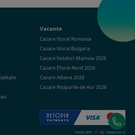
t
Vacante
Cazare litoral Romania
Cazare litoral Bulgaria
Cazare hoteluri Mamaia 2026
Cazare Eforie Nord 2026
ialitate
Cazare Albena 2026
Cazare Nisipurile de Aur 2026
ies
made with
♥
by
newpixel.ro