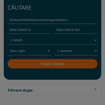
CĂUTARE
Filtrare dupa: