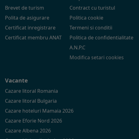
Brevet de turism
Contract cu turistul
Polita de asigurare
Politica cookie
Certificat inregistrare
Termeni si conditii
Certificat membru ANAT
Politica de confidentialitate
A.N.P.C
Modifica setari cookies
Vacante
Cazare litoral Romania
Cazare litoral Bulgaria
Cazare hoteluri Mamaia 2026
Cazare Eforie Nord 2026
Cazare Albena 2026