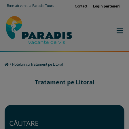
Bine ati venit la Paradis Tours
Contact
Login parteneri
/
Hoteluri cu Tratament pe Litoral
Tratament pe Litoral
CĂUTARE