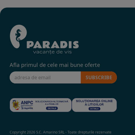
Afla primul de cele mai bune oferte
SUBSCRIBE
Copyright 2026 S.C. Amarino SRL - Toate drepturile rezervate