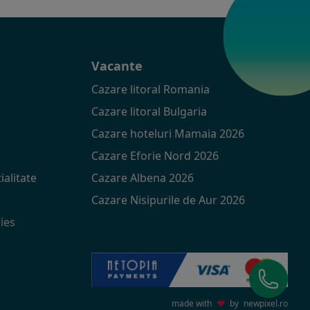
t
Vacante
Cazare litoral Romania
Cazare litoral Bulgaria
Cazare hoteluri Mamaia 2026
Cazare Eforie Nord 2026
ialitate
Cazare Albena 2026
Cazare Nisipurile de Aur 2026
ies
made with
♥
by
newpixel.ro