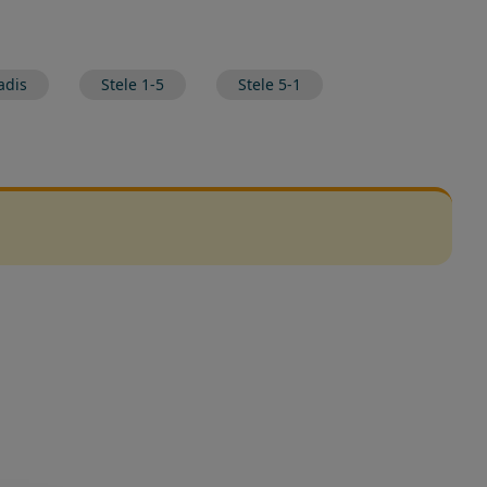
adis
Stele 1-5
Stele 5-1