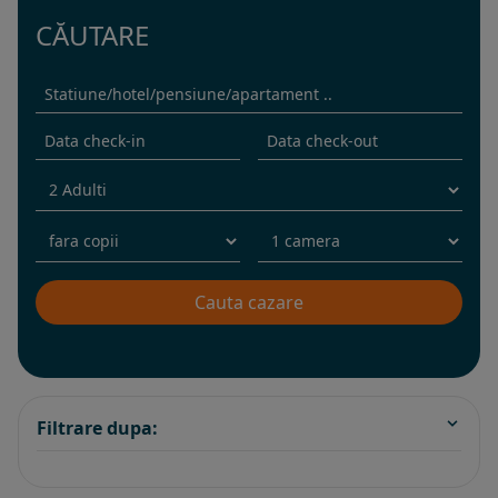
CĂUTARE
Filtrare dupa: