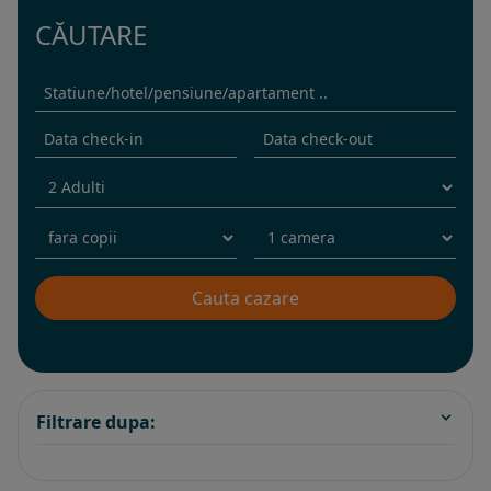
CĂUTARE
Filtrare dupa: