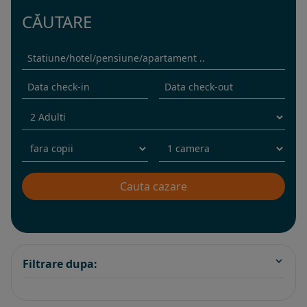
CĂUTARE
Filtrare dupa: