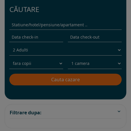
CĂUTARE
Filtrare dupa: