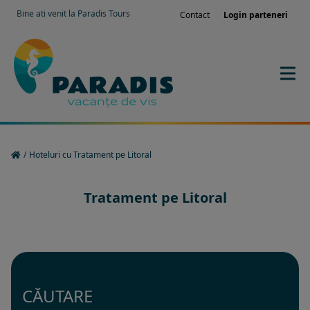
Bine ati venit la Paradis Tours
Contact
Login parteneri
/
Hoteluri cu Tratament pe Litoral
Tratament pe Litoral
CĂUTARE