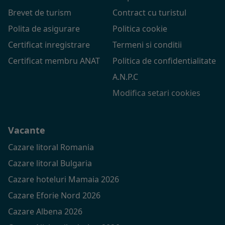
Brevet de turism
Contract cu turistul
Polita de asigurare
Politica cookie
Certificat inregistrare
Termeni si conditii
Certificat membru ANAT
Politica de confidentialitate
A.N.P.C
Modifica setari cookies
Vacante
Cazare litoral Romania
Cazare litoral Bulgaria
Cazare hoteluri Mamaia 2026
Cazare Eforie Nord 2026
Cazare Albena 2026